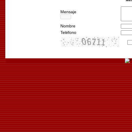
Mensaje
Nombre
Teléfono